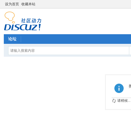
设为首页
收藏本站
论坛
请稍候...