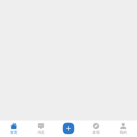
首页
消息
发现
我的